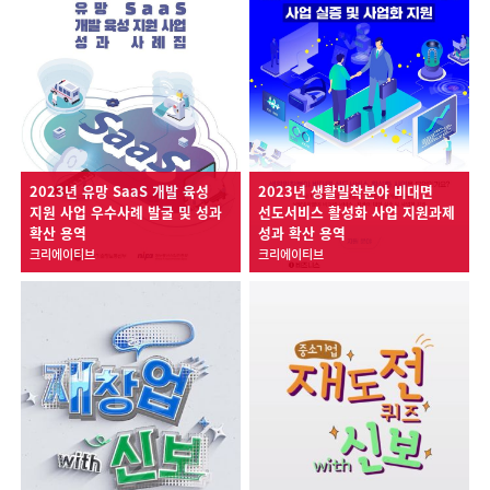
2023년 유망 SaaS 개발 육성
2023년 생활밀착분야 비대면
지원 사업 우수사례 발굴 및 성과
선도서비스 활성화 사업 지원과제
확산 용역
성과 확산 용역
크리에이티브
크리에이티브