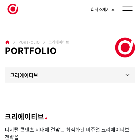
회사소개서
PORTFOLIO
크리에이티브
PORTFOLIO
크리에이티브
크리에이티브
디지털 콘텐츠 시대에 걸맞는 최적화된 비주얼 크리에이티브
전략을